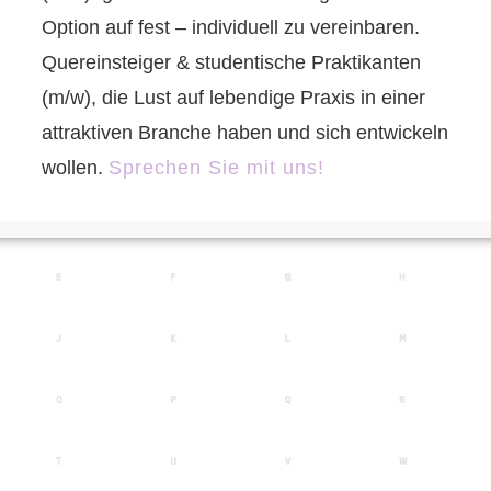
Option auf fest – individuell zu vereinbaren.
Quereinsteiger & studentische Praktikanten
(m/w), die Lust auf lebendige Praxis in einer
attraktiven Branche haben und sich entwickeln
wollen.
Sprechen Sie mit uns!