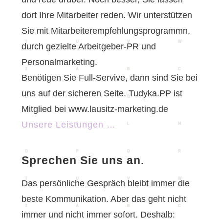
dort Ihre Mitarbeiter reden. Wir unterstützen
Sie mit Mitarbeiterempfehlungsprogrammn,
durch gezielte Arbeitgeber-PR und
Personalmarketing.
Benötigen Sie Full-Servive, dann sind Sie bei
uns auf der sicheren Seite. Tudyka.PP ist
Mitglied bei www.lausitz-marketing.de
Unsere Leistungen …
Sprechen Sie uns an.
Das persönliche Gespräch bleibt immer die
beste Kommunikation. Aber das geht nicht
immer und nicht immer sofort. Deshalb: