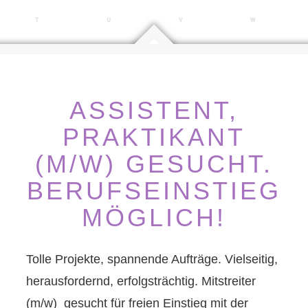
ASSISTENT,
PRAKTIKANT
(M/W) GESUCHT.
BERUFSEINSTIEG
MÖGLICH!
Tolle Projekte, spannende Aufträge. Vielseitig,
herausfordernd, erfolgsträchtig. Mitstreiter
(m/w) gesucht für freien Einstieg mit der