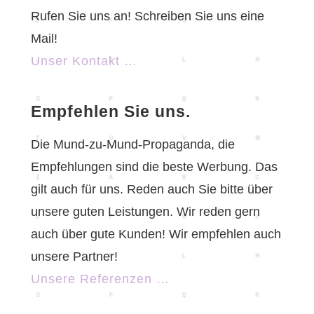
Rufen Sie uns an! Schreiben Sie uns eine
Mail!
Unser Kontakt …
Empfehlen Sie uns.
Die Mund-zu-Mund-Propaganda, die
Empfehlungen sind die beste Werbung. Das
gilt auch für uns. Reden auch Sie bitte über
unsere guten Leistungen. Wir reden gern
auch über gute Kunden! Wir empfehlen auch
unsere Partner!
Unsere Referenzen …